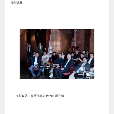
资新机遇。
行业洞见：存量优化时代的破局之道