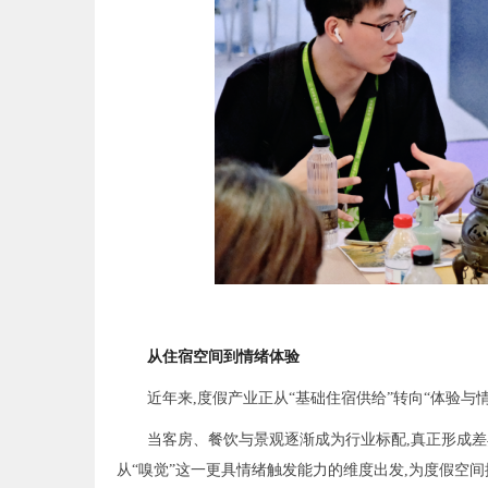
从住宿空间到情绪体验
近年来,度假产业正从“基础住宿供给”转向“体验与
当客房、餐饮与景观逐渐成为行业标配,真正形成差
从“嗅觉”这一更具情绪触发能力的维度出发,为度假空