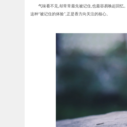
气味看不见,却常常最先被记住,也最容易唤起回忆
这种“被记住的体验”,正是香方向关注的核心。