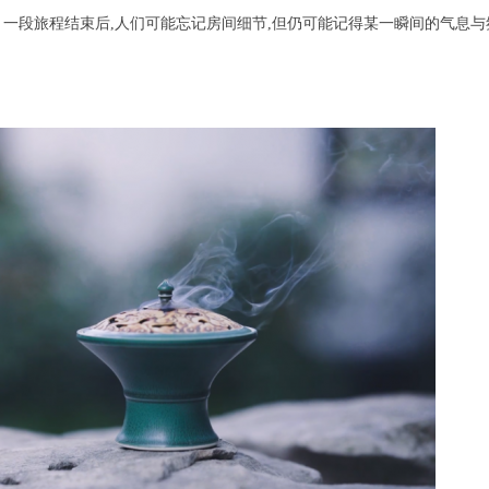
。一段旅程结束后,人们可能忘记房间细节,但仍可能记得某一瞬间的气息与