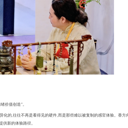
情绪价值创造”。
异化的,往往不再是看得见的硬件,而是那些难以被复制的感官体验。香方
间提供新的体验路径。