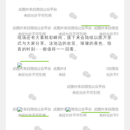
现场还有大量精彩瞬间，接下来会陆续以图片形
式与大家分享。泳池边的欢笑、璀璨的夜色、惊
喜的时刻——都值得一一回看。