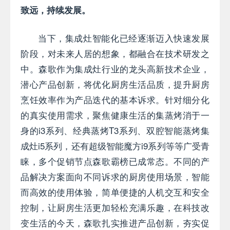
致远，持续发展。
当下，集成灶智能化已经逐渐迈入快速发展
阶段，对未来人居的想象，都融合在技术研发之
中。森歌作为集成灶行业的龙头高新技术企业，
潜心产品创新，将优化厨房生活品质，提升厨房
烹饪效率作为产品迭代的基本诉求。针对细分化
的真实使用需求，聚焦健康生活的集蒸烤消于一
身的i3系列、经典蒸烤T3系列、双腔智能蒸烤集
成灶i5系列，还有超级智能魔方i9系列等等广受青
睐，多个促销节点森歌霸榜已成常态。不同的产
品解决方案面向不同诉求的厨房使用场景，智能
而高效的使用体验，简单便捷的人机交互和安全
控制，让厨房生活更加轻松充满乐趣，在科技改
变生活的今天，森歌扎实推进产品创新，夯实促