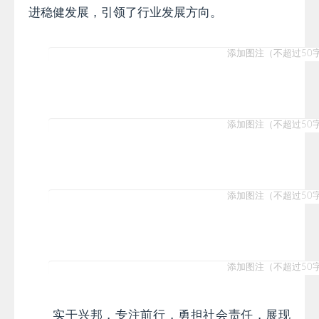
进稳健发展，引领了行业发展方向。
实干兴邦，专注前行，勇担社会责任，展现