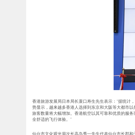
香港旅游发展局日本局长蓑口寿生先生表示：
“
据统计，
势显示，越来越多香港人选择到东京和大阪等大都市以
旅客数量将大幅增加。香港航空以其可靠和优质的服务
全舒适的飞行体验。
”
仙台市文化观光局次长高岛秀一先生代表仙台市长郡和