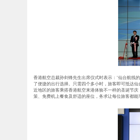
香港航空总裁孙剑锋先生出席仪式时表示
：“仙
台航线的
了便捷的出行选择。只需四个多小时，旅客即可抵达仙
近地区的旅客乘搭香港航空来港体验不一样的圣诞节庆
策、免费机上餐食及舒适的座位，务求让每位旅客都能