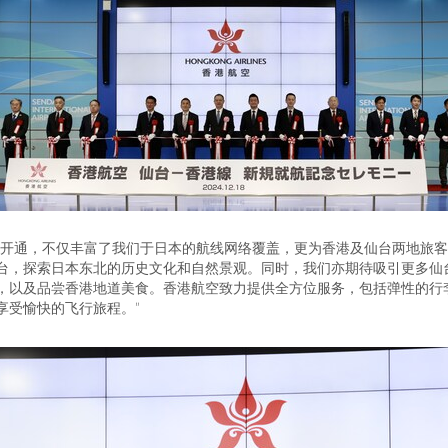
开通，不仅丰富了我们于日本的航线网络覆盖，更为香港及仙台两地旅客
台，探索日本东北的历史文化和自然景观。同时，我们亦期待吸引更多仙
，以及品尝香港地道美食。香港航空致力提供全方位服务，包括弹性的行
享受愉快的飞行旅
程。”