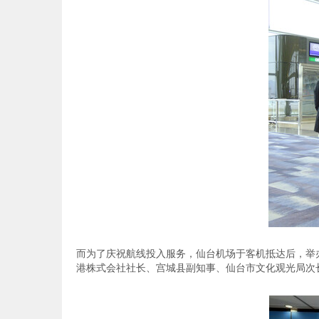
而为了庆祝航线投入服务，仙台机场于客机抵达后，举
港株式会社社长、宫城县副知事、仙台市文化观光局次