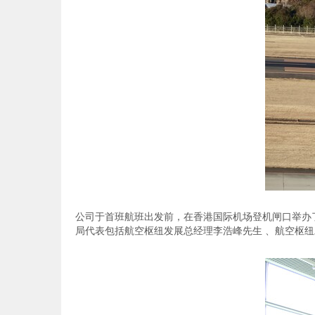
公司于首班航班出发前，在香港国际机场登机闸口举办
局代表包括航空枢纽发展总经理李浩峰先生 、航空枢