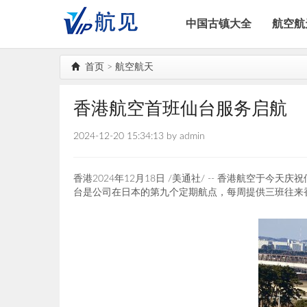
中国古镇大全
航空航
首页
>
航空航天
香港航空首班仙台服务启航
2024-12-20 15:34:13 by admin
香港
2024年12月18日
/美通社/ -- 香港航空于今
台是公司在日本的第九个定期航点，每周提供三班往来