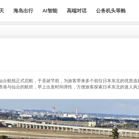
天
海岛出行
AI智能
高端对话
公务机头等舱
天庆祝仙台航线正式启航，于圣诞节前，为旅客带来多个前往日本东北的优质选
香港与仙台的航班，早上出发时间弹性，方便旅客探索日本东北的迷人风