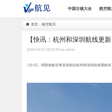
中国古镇大全
航空航
首页
>
航空航天
【快讯：杭州和深圳航线更新
2026-03-07 20:33:50 by admin
3月8日，阿联酋航空将安排前往杭州和深圳的有限航