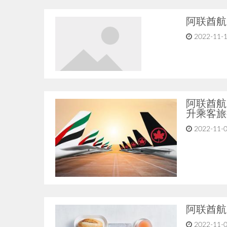
阿联酋航
2022-11-1
阿联酋航
升乘客旅
2022-11-0
阿联酋航
2022-11-0