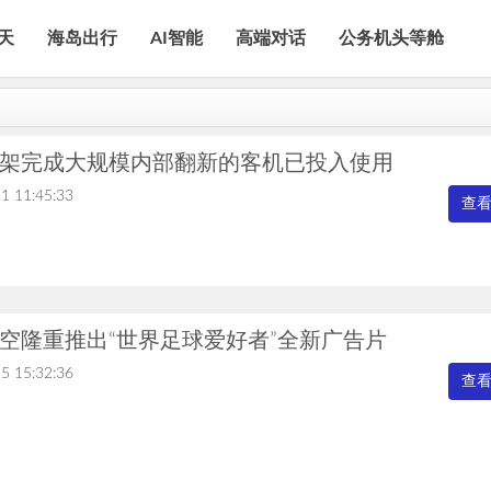
天
海岛出行
AI智能
高端对话
公务机头等舱
架完成大规模内部翻新的客机已投入使用
1 11:45:33
查
空隆重推出“世界足球爱好者”全新广告片
5 15:32:36
查