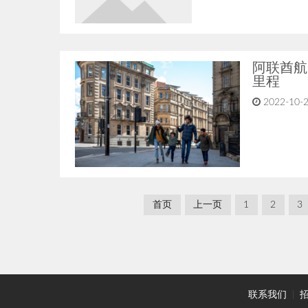
阿联酋航
里程
2022-10-2
首页
上一页
1
2
3
联系我们
|