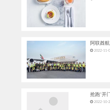
阿联酋航
2022-11-0
抢跑“开
2022-10-2