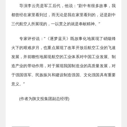
导演李云亮是军工后代，他说：“剧中有很多故事，我
都曾经在家里看到过，而无论是我在家里看到的，还是剧中
三代航空人所展现的，一以贯之的就是奉献精神。”
专家评价说：“《逐梦蓝天》既故事化地展现了硝烟烽
火下的艰难岁月，也重点展现了改革开放后航空工业的飞速
发展，并前瞻性地展现航空的工业体系对中国工业发展、制
造产业的带动作用，对于展现我国制造业的高质量发展，对
于强国强军、民族振兴和建设制造强国、文化强国具有重要
意义。”
(作者为陕文投集团副总经理)