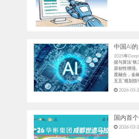
中国AI
2025年De
据与算法“
原创性增强。
度融合，金
五五”规划指
2026-03-2
国内首个
2026-03-2