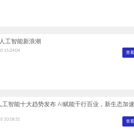
：人工智能新浪潮
0 15:24:04
查
年人工智能十大趋势发布 AI赋能千行百业，新生态加
3 10:18:31
查