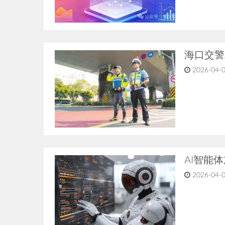
海口交警
2026-04-0
AI智能
2026-04-0