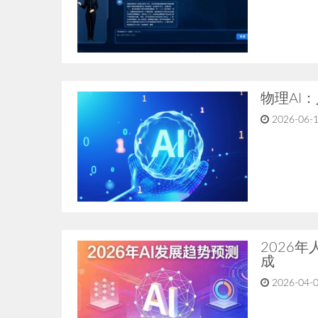
物理AI
2026-06-1
2026
成
2026-04-0