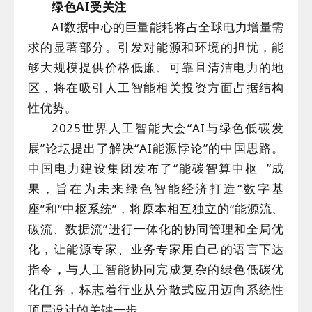
绿色AI受关注
AI数据中心的巨量能耗将占全球电力增量需
求的显著部分。引发对能源和环境的担忧，能
够大规模提供价格低廉、可靠且清洁电力的地
区，将在吸引人工智能相关投资方面占据结构
性优势。
2025世界人工智能大会“AI与绿色低碳发
展”论坛提出了解决“AI能源悖论”的中国思路。
中国电力建设集团发布了“
能碳智算中枢
”成
果，旨在为未来绿色智能经济打造“数字基
座”和“中枢系统”，将原本相互独立的“能源流、
碳流、数据流”进行一体化的协同管理和全局优
化，让能源专家、业务专家用自己的语言下达
指令，与人工智能协同完成复杂的绿色低碳优
化任务，标志着行业从分散式应用迈向系统性
顶层设计的关键一步。