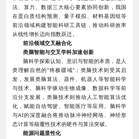
法、算力、数据三大核心要素协同创新，我国
在蛋白质结构预测、量子模拟、材料基因组等
前沿领域构建智能科研工具链，推动科研效率
从线性增长迈向指数跃迁。
前沿领域交叉融合化
类脑智能与交叉学科加速创新
脑科学探索认知、意识与智能的本质，是人
类理解自然的“终极疆域”；类脑技术则受其启
发，发展类脑算法、器件、机器人等智能科学
与技术。脑科学驱动生物成像、数据科学等前
沿分支发展，类脑技术则推动人工智能算法优
化，赋能自动驾驶、智能医疗等应用。脑科学
与AI的深度融合将推动脉冲神经网络、神经形
态计算等颠覆性技术的硬件与算法突破。
能源问题显性化