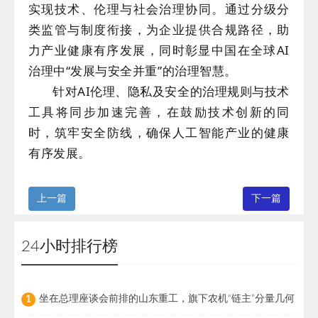
实现技术、伦理与社会治理协同。通过分级分
类监管与制度衔接，为企业提供合规路径，助
力产业健康有序发展，同时彰显中国在全球AI
治理中“发展与安全并重”的治理智慧。
针对AI伦理、隐私及安全的治理规则与技术
工具将同步加速完善，在鼓励技术创新的同
时，筑牢安全防线，确保人工智能产业的健康
有序发展。
上一篇
下一篇
24小时排行榜
坐在总理座谈会前排的山东重工，旗下农机“链主”分量几何
1