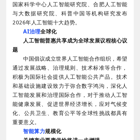
国家科学中心人工智能研究院、合肥人工智能
与大数据研究院、科普中国等机构研究发布
2026年人工智能十大趋势。
AI治理
全球化
人工智能普惠共享成为全球发展议程核心议
题
中国倡议成立世界人工智能合作组织，希望
通过发展战略、治理规则、技术标准等合作，
积极为国际社会提供人工智能公共产品。技术
和基础设施建设致力于弥合数字鸿沟，深化人
工智能发展和治理国际合作，对于推动人工智
能健康发展、促进世界经济增长，应对气候变
化、公共卫生、教育公平等全球性挑战都具有
重要意义。
智能算力
规模化