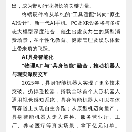
出，成为带动行业增长的关键力量。
终端硬件将从单纯的“工具适配”转向“原生
AI设计”。新一代AI手机、PC及XR设备将与多模
态大模型深度结合，催生出虚实共生的新型消
费场景，在个性化教育、健康管理及娱乐体验
上带来质的飞跃。
AI具身智能化
“物理AI”与“具身智能”融合，推动机器人
与现实深度交互
2025年，具身智能机器人实现了更多技术
突破。扔掉遥控器，搭载全球首个人形机器人
通用视觉感知系统，具身智能机器人可以在体
育赛道上实现自主奔跑；从原型机迈向量产，
具身智能机器人走入巡检、服务营业厅、工
厂、养老医疗等真实场景，拿下亿元订单。