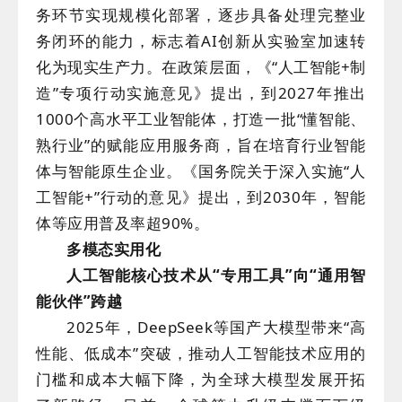
务环节实现规模化部署，逐步具备处理完整业
务闭环的能力，标志着AI创新从实验室加速转
化为现实生产力。在政策层面，《“人工智能+制
造”专项行动实施意见》提出，到2027年推出
1000个高水平工业智能体，打造一批“懂智能、
熟行业”的赋能应用服务商，旨在培育行业智能
体与智能原生企业。《国务院关于深入实施“人
工智能+”行动的意见》提出，到2030年，智能
体等应用普及率超90%。
多模态实用化
人工智能核心技术从“专用工具”向“通用智
能伙伴”跨越
2025年，DeepSeek等国产大模型带来“高
性能、低成本”突破，推动人工智能技术应用的
门槛和成本大幅下降，为全球大模型发展开拓