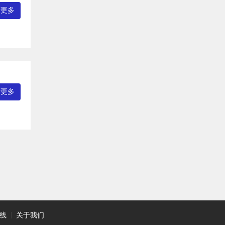
看更多
看更多
线
|
关于我们