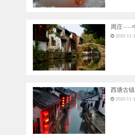
周庄——
2020-11-1
西塘古镇
2020-11-1