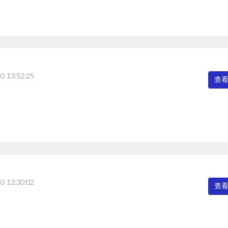
0 13:52:25
查
0 13:30:02
查