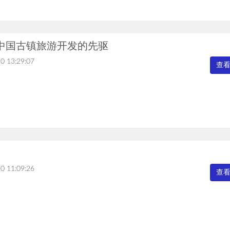
中国古镇旅游开发的先驱
0 13:29:07
查
0 11:09:26
查