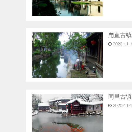
甪直古镇
2020-11-1
同里古镇
2020-11-1