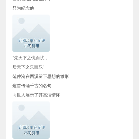
只为纪念他
“先天下之忧而忧，
后天下之乐而乐”
范仲淹在西溪留下思想的雏形
这首传诵千古的名句
向世人展示了其高洁情怀