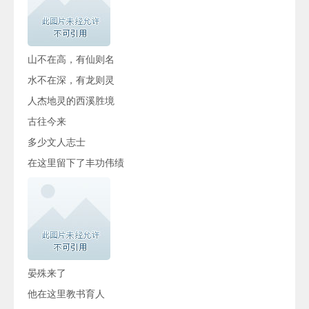
山不在高，有仙则名
水不在深，有龙则灵
人杰地灵的西溪胜境
古往今来
多少文人志士
在这里留下了丰功伟绩
晏殊来了
他在这里教书育人