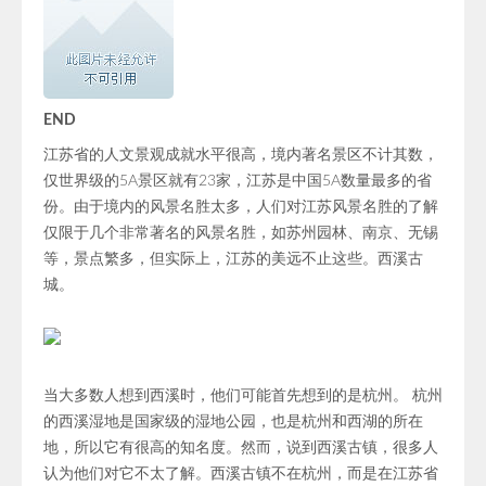
END
江苏省的人文景观成就水平很高，境内著名景区不计其数，
仅世界级的5A景区就有23家，江苏是中国5A数量最多的省
份。由于境内的风景名胜太多，人们对江苏风景名胜的了解
仅限于几个非常著名的风景名胜，如苏州园林、南京、无锡
等，景点繁多，但实际上，江苏的美远不止这些。西溪古
城。
当大多数人想到西溪时，他们可能首先想到的是杭州。 杭州
的西溪湿地是国家级的湿地公园，也是杭州和西湖的所在
地，所以它有很高的知名度。然而，说到西溪古镇，很多人
认为他们对它不太了解。西溪古镇不在杭州，而是在江苏省